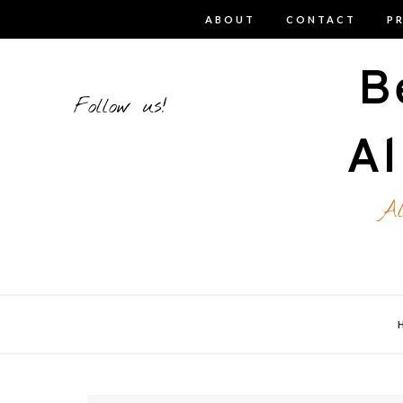
Skip
ABOUT
CONTACT
P
to
content
B
Follow us!
Al
Al