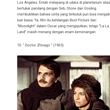
Los Angeles. Entah melayang di udara di planetarium atau
bertukar pandang dengan Seb, Stone dan Gosling
membuktikan bahwa cinta yang terkutuk pun bisa menjadi
luar biasa. Ya, film itu kehilangan Best Picture dari
“Moonlight” dalam Oscar yang mengejutkan, tetapi “La La
Land” masih menang dengan enam kemenangan.
10. ” Doctor Zhivago ” (1965)