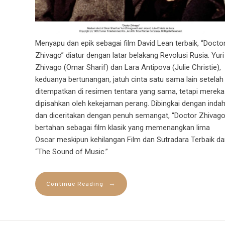
Menyapu dan epik sebagai film David Lean terbaik, “Docto
Zhivago” diatur dengan latar belakang Revolusi Rusia. Yuri
Zhivago (Omar Sharif) dan Lara Antipova (Julie Christie),
keduanya bertunangan, jatuh cinta satu sama lain setelah
ditempatkan di resimen tentara yang sama, tetapi mereka
dipisahkan oleh kekejaman perang. Dibingkai dengan inda
dan diceritakan dengan penuh semangat, “Doctor Zhivago
bertahan sebagai film klasik yang memenangkan lima
Oscar meskipun kehilangan Film dan Sutradara Terbaik dar
“The Sound of Music.”
→
Continue Reading