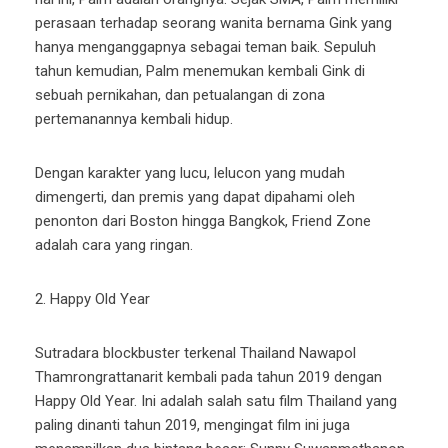
perasaan terhadap seorang wanita bernama Gink yang
hanya menganggapnya sebagai teman baik. Sepuluh
tahun kemudian, Palm menemukan kembali Gink di
sebuah pernikahan, dan petualangan di zona
pertemanannya kembali hidup.
Dengan karakter yang lucu, lelucon yang mudah
dimengerti, dan premis yang dapat dipahami oleh
penonton dari Boston hingga Bangkok, Friend Zone
adalah cara yang ringan.
2. Happy Old Year
Sutradara blockbuster terkenal Thailand Nawapol
Thamrongrattanarit kembali pada tahun 2019 dengan
Happy Old Year. Ini adalah salah satu film Thailand yang
paling dinanti tahun 2019, mengingat film ini juga