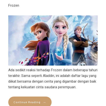
Frozen
Ada sedikit reaksi terhadap Frozen dalam beberapa tahun
terakhir. Sama seperti Aladdin, ini adalah daftar lagu yang
diikat bersama dengan cerita yang digambar dengan baik
tentang kekuatan cinta saudara perempuan.
→
Continue Reading