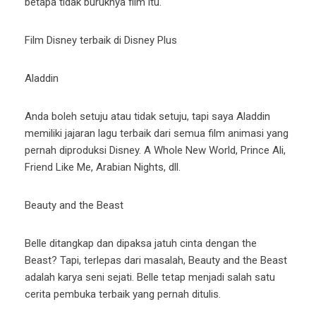
betapa tidak buruknya film itu.
Film Disney terbaik di Disney Plus
Aladdin
Anda boleh setuju atau tidak setuju, tapi saya Aladdin
memiliki jajaran lagu terbaik dari semua film animasi yang
pernah diproduksi Disney. A Whole New World, Prince Ali,
Friend Like Me, Arabian Nights, dll.
Beauty and the Beast
Belle ditangkap dan dipaksa jatuh cinta dengan the
Beast? Tapi, terlepas dari masalah, Beauty and the Beast
adalah karya seni sejati. Belle tetap menjadi salah satu
cerita pembuka terbaik yang pernah ditulis.