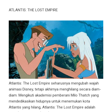
ATLANTIS: THE LOST EMPIRE
Atlantis: The Lost Empire seharusnya mengubah wajah
animasi Disney, tetapi akhirnya menghilang secara diam-
diam. Mengikuti akademisi pemberani Milo Thatch yang
mendedikasikan hidupnya untuk menemukan kota
Atlantis yang hilang, Atlantis: The Lost Empire adalah