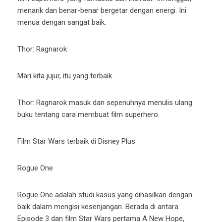
menarik dan benar-benar bergetar dengan energi. Ini
menua dengan sangat baik.
Thor: Ragnarok
Mari kita jujur, itu yang terbaik.
Thor: Ragnarok masuk dan sepenuhnya menulis ulang
buku tentang cara membuat film superhero.
Film Star Wars terbaik di Disney Plus
Rogue One
Rogue One adalah studi kasus yang dihasilkan dengan
baik dalam mengisi kesenjangan. Berada di antara
Episode 3 dan film Star Wars pertama A New Hope,