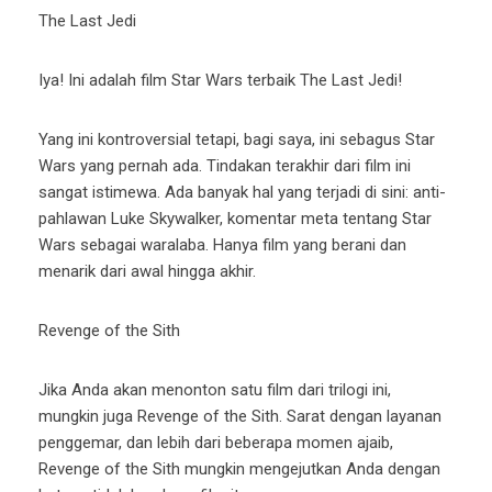
The Last Jedi
Iya! Ini adalah film Star Wars terbaik The Last Jedi!
Yang ini kontroversial tetapi, bagi saya, ini sebagus Star
Wars yang pernah ada. Tindakan terakhir dari film ini
sangat istimewa. Ada banyak hal yang terjadi di sini: anti-
pahlawan Luke Skywalker, komentar meta tentang Star
Wars sebagai waralaba. Hanya film yang berani dan
menarik dari awal hingga akhir.
Revenge of the Sith
Jika Anda akan menonton satu film dari trilogi ini,
mungkin juga Revenge of the Sith. Sarat dengan layanan
penggemar, dan lebih dari beberapa momen ajaib,
Revenge of the Sith mungkin mengejutkan Anda dengan