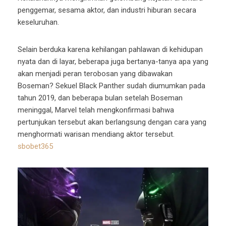
penggemar, sesama aktor, dan industri hiburan secara
keseluruhan.
Selain berduka karena kehilangan pahlawan di kehidupan
nyata dan di layar, beberapa juga bertanya-tanya apa yang
akan menjadi peran terobosan yang dibawakan
Boseman? Sekuel Black Panther sudah diumumkan pada
tahun 2019, dan beberapa bulan setelah Boseman
meninggal, Marvel telah mengkonfirmasi bahwa
pertunjukan tersebut akan berlangsung dengan cara yang
menghormati warisan mendiang aktor tersebut.
sbobet365