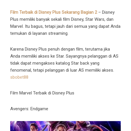
Film Terbaik di Disney Plus Sekarang Bagian 2
– Disney
Plus memiliki banyak sekali film Disney, Star Wars, dan
Marvel. Itu bagus, tetapi jauh dari semua yang dapat Anda
temukan di layanan streaming.
Karena Disney Plus penuh dengan film, terutama jika
Anda memiliki akses ke Star. Sayangnya pelanggan di AS
tidak dapat mengakses katalog Star back yang
fenomenal, tetapi pelanggan di luar AS memiliki akses.
sbobet88
Film Marvel Terbaik di Disney Plus
Avengers: Endgame