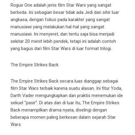
Rogue One adalah jenis film Star Wars yang sangat
berbeda. Ini sebagian besar tidak ada Jedi dan sihir luar
angkasa, dengan fokus pada karakter yang sangat
manusiawi yang melakukan hal-hal yang sangat
manusiawi. Ini menyeret, dan tentu saja bisa menjadi
sekitar 20 menit lebih pendek, tetapi ini adalah contoh
yang bagus dari film Star Wars di luar format trilogi.
The Empire Strikes Back
The Empire Strikes Back secara luas dianggap sebagai
film Star Wars terbaik karena suatu alasan. Ini fitur Yoda,
Darth Vader mengungkapkan dan praktis menemukan ide
sekuel “pasir”. Di atas dan di luar itu, The Empire Strikes
Back menampilkan drama nyata, diselingi dengan
beberapa momen paling berkesan dalam sejarah Star
Wars.