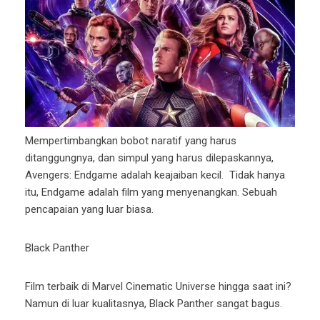
Mempertimbangkan bobot naratif yang harus
ditanggungnya, dan simpul yang harus dilepaskannya,
Avengers: Endgame adalah keajaiban kecil. Tidak hanya
itu, Endgame adalah film yang menyenangkan. Sebuah
pencapaian yang luar biasa.
Black Panther
Film terbaik di Marvel Cinematic Universe hingga saat ini?
Namun di luar kualitasnya, Black Panther sangat bagus.