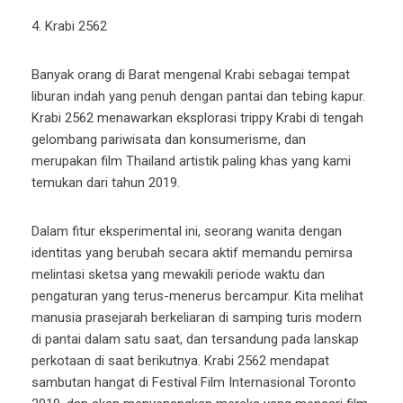
4. Krabi 2562
Banyak orang di Barat mengenal Krabi sebagai tempat
liburan indah yang penuh dengan pantai dan tebing kapur.
Krabi 2562 menawarkan eksplorasi trippy Krabi di tengah
gelombang pariwisata dan konsumerisme, dan
merupakan film Thailand artistik paling khas yang kami
temukan dari tahun 2019.
Dalam fitur eksperimental ini, seorang wanita dengan
identitas yang berubah secara aktif memandu pemirsa
melintasi sketsa yang mewakili periode waktu dan
pengaturan yang terus-menerus bercampur. Kita melihat
manusia prasejarah berkeliaran di samping turis modern
di pantai dalam satu saat, dan tersandung pada lanskap
perkotaan di saat berikutnya. Krabi 2562 mendapat
sambutan hangat di Festival Film Internasional Toronto