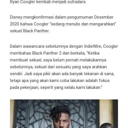
Ryan Coogler kembali menjadi sutradara.
Disney mengkonfirmasi dalam pengumuman Desember
2020 bahwa Coogler “sedang menulis dan mengarahkan”
sekuel Black Panther.
Dalam wawancara sebelumnya dengan IndieWire, Coogler
membahas Black Panther 2 dan berkata, “Ketika
membuat sekuel, saya belum pernah melakukannya
sebelumnya, sekuel dari sesuatu yang saya arahkan
sendiri. Jadi saya pikir akan ada banyak tekanan di sana,
tetapi apa yang akan kami coba lakukan adalah fokus
pada pekerjaan, seperti yang selalu kami lakukan.”