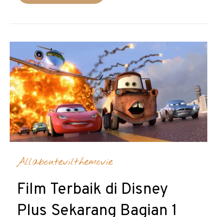
Allaboutevilthemovie
Film Terbaik di Disney
Plus Sekarang Bagian 1