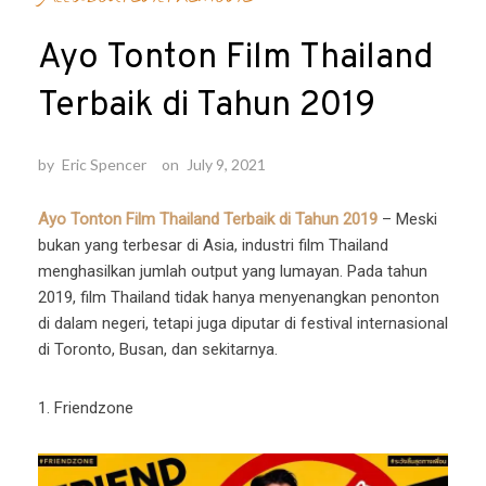
Ayo Tonton Film Thailand
Terbaik di Tahun 2019
by
Eric Spencer
on
July 9, 2021
Ayo Tonton Film Thailand Terbaik di Tahun 2019
– Meski
bukan yang terbesar di Asia, industri film Thailand
menghasilkan jumlah output yang lumayan. Pada tahun
2019, film Thailand tidak hanya menyenangkan penonton
di dalam negeri, tetapi juga diputar di festival internasional
di Toronto, Busan, dan sekitarnya.
1. Friendzone