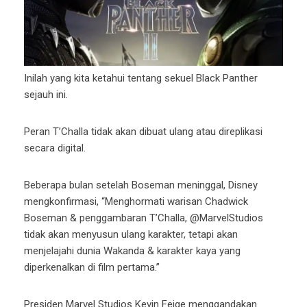
Inilah yang kita ketahui tentang sekuel Black Panther
sejauh ini.
Peran T’Challa tidak akan dibuat ulang atau direplikasi
secara digital.
Beberapa bulan setelah Boseman meninggal, Disney
mengkonfirmasi, “Menghormati warisan Chadwick
Boseman & penggambaran T’Challa, @MarvelStudios
tidak akan menyusun ulang karakter, tetapi akan
menjelajahi dunia Wakanda & karakter kaya yang
diperkenalkan di film pertama.”
Presiden Marvel Studios Kevin Feige menggandakan