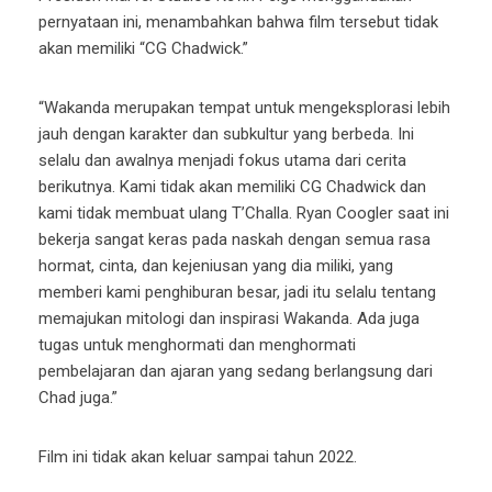
pernyataan ini, menambahkan bahwa film tersebut tidak
akan memiliki “CG Chadwick.”
“Wakanda merupakan tempat untuk mengeksplorasi lebih
jauh dengan karakter dan subkultur yang berbeda. Ini
selalu dan awalnya menjadi fokus utama dari cerita
berikutnya. Kami tidak akan memiliki CG Chadwick dan
kami tidak membuat ulang T’Challa. Ryan Coogler saat ini
bekerja sangat keras pada naskah dengan semua rasa
hormat, cinta, dan kejeniusan yang dia miliki, yang
memberi kami penghiburan besar, jadi itu selalu tentang
memajukan mitologi dan inspirasi Wakanda. Ada juga
tugas untuk menghormati dan menghormati
pembelajaran dan ajaran yang sedang berlangsung dari
Chad juga.”
Film ini tidak akan keluar sampai tahun 2022.