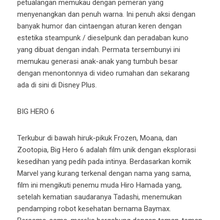
petualangan memukau dengan pemeran yang
menyenangkan dan penuh warna. Ini penuh aksi dengan
banyak humor dan cintaengan aturan keren dengan
estetika steampunk / dieselpunk dan peradaban kuno
yang dibuat dengan indah. Permata tersembunyi ini
memukau generasi anak-anak yang tumbuh besar
dengan menontonnya di video rumahan dan sekarang
ada di sini di Disney Plus.
BIG HERO 6
Terkubur di bawah hiruk-pikuk Frozen, Moana, dan
Zootopia, Big Hero 6 adalah film unik dengan eksplorasi
kesedihan yang pedih pada intinya. Berdasarkan komik
Marvel yang kurang terkenal dengan nama yang sama,
film ini mengikuti penemu muda Hiro Hamada yang,
setelah kematian saudaranya Tadashi, menemukan
pendamping robot kesehatan bernama Baymax.