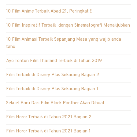
10 Film Anime Terbaik Abad 21, Peringkat !!
10 Film Inspiratif Terbaik dengan Sinematografi Menakjubkan
10 Film Animasi Terbaik Sepanjang Masa yang wajib anda
tahu
Ayo Tonton Film Thailand Terbaik di Tahun 2019
Film Terbaik di Disney Plus Sekarang Bagian 2
Film Terbaik di Disney Plus Sekarang Bagian 1
Sekuel Baru Dari Film Black Panther Akan Dibuat
Film Horor Terbaik di Tahun 2021 Bagian 2
Film Horor Terbaik di Tahun 2021 Bagian 1