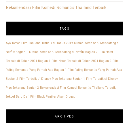
Rekomendasi Film Komedi Romantis Thailand Terbaik
TAGS
Ayo Tonton Film Thailand Terbaik di Tahun 2019
Drama Korea Seru Mendatang di
Netflix Bagian 1
Drama Korea Seru Mendatang di Netflix Bagian 2
Film Horor
Terbaik di Tahun 2021 Bagian 1
Film Horor Terbaik di Tahun 2021 Bagian 2
Film
Paling Romantis Yang Pernah Ada Bagian 1
Film Paling Romantis Yang Pernah Ada
Bagian 2
Film Terbaik di Disney Plus Sekarang Bagian 1
Film Terbaik di Disney
Plus Sekarang Bagian 2
Rekomendasi Film Komedi Romantis Thailand Terbaik
Sekuel Baru Dari Film Black Panther Akan Dibuat
ARCHIVES