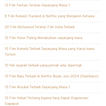
13 Film Fantasi Teratas Sepanjang Masa !!
8 Film Komedi Thailand di Netflix yang Menjamin Ketawa
20 Film Bollywood Teratas Film India Terbaik
10 Film Horor Paling Menakutkan sepanjang masa
10 Film Komedi Terbaik Sepanjang Masa yang Harus kamu
Tonton
10 film sejarah terbaik yang pernah ada, diperingk
10 Film Baru Terbaik di Netflix Bulan Juni 2024 (Diperbarui)
15 Film Musikal Terbaik Sepanjang Masa !!
10 Film Hebat Tentang Agama Yang Dapat Diapresiasi
Siapapun