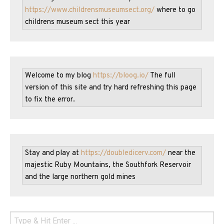
https://www.childrensmuseumsect.org/
 where to go 
childrens museum sect this year
Welcome to my blog 
https://bloog.io/
 The full 
version of this site and try hard refreshing this page 
to fix the error.
Stay and play at 
https://doubledicerv.com/
 near the 
majestic Ruby Mountains, the Southfork Reservoir 
and the large northern gold mines