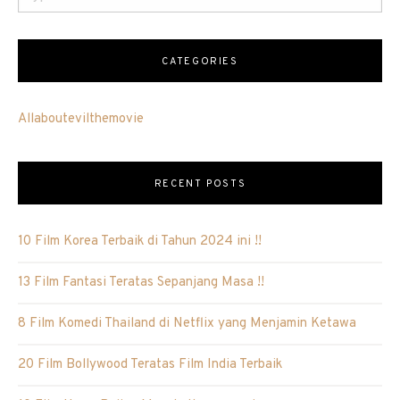
CATEGORIES
Allaboutevilthemovie
RECENT POSTS
10 Film Korea Terbaik di Tahun 2024 ini !!
13 Film Fantasi Teratas Sepanjang Masa !!
8 Film Komedi Thailand di Netflix yang Menjamin Ketawa
20 Film Bollywood Teratas Film India Terbaik