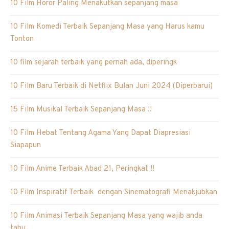
10 Film Horor Paling Menakutkan sepanjang masa
10 Film Komedi Terbaik Sepanjang Masa yang Harus kamu
Tonton
10 film sejarah terbaik yang pernah ada, diperingk
10 Film Baru Terbaik di Netflix Bulan Juni 2024 (Diperbarui)
15 Film Musikal Terbaik Sepanjang Masa !!
10 Film Hebat Tentang Agama Yang Dapat Diapresiasi
Siapapun
10 Film Anime Terbaik Abad 21, Peringkat !!
10 Film Inspiratif Terbaik dengan Sinematografi Menakjubkan
10 Film Animasi Terbaik Sepanjang Masa yang wajib anda
tahu