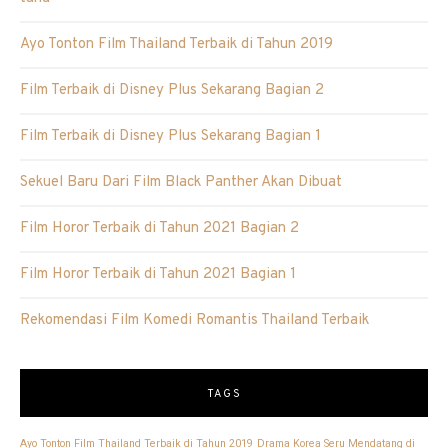
Ayo Tonton Film Thailand Terbaik di Tahun 2019
Film Terbaik di Disney Plus Sekarang Bagian 2
Film Terbaik di Disney Plus Sekarang Bagian 1
Sekuel Baru Dari Film Black Panther Akan Dibuat
Film Horor Terbaik di Tahun 2021 Bagian 2
Film Horor Terbaik di Tahun 2021 Bagian 1
Rekomendasi Film Komedi Romantis Thailand Terbaik
TAGS
Ayo Tonton Film Thailand Terbaik di Tahun 2019
Drama Korea Seru Mendatang di