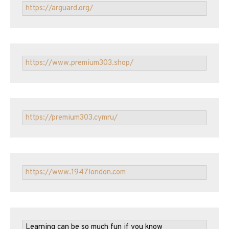
https://arguard.org/
https://www.premium303.shop/
https://premium303.cymru/
https://www.1947london.com
Learning can be so much fun if you know 