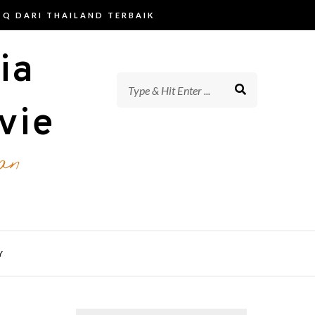
TQ DARI THAILAND TERBAIK
ia
vie
lan
Y