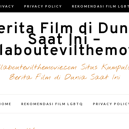
RIVACY
PRIVACY POLICY
REKOMENDASI FILM LGB
erita Film di Dun
Saat Ini –
laboutevilthemo
laboutevilthemovie.com Situs Kumpu
Berita Film di Dunia Saat Ini
HOME
REKOMENDASI FILM LGBTQ
PRIVACY POLIC