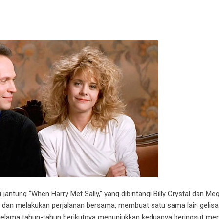
 jantung “When Harry Met Sally,” yang dibintangi Billy Crystal dan Me
ma dan melakukan perjalanan bersama, membuat satu sama lain gelis
elama tahun-tahun berikutnya menunjukkan keduanya beringsut men