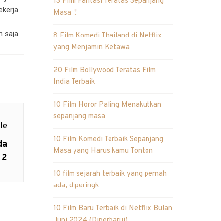
13 Film Fantasi Teratas Sepanjang
ekerja
Masa !!
 saja.
8 Film Komedi Thailand di Netflix
yang Menjamin Ketawa
20 Film Bollywood Teratas Film
India Terbaik
10 Film Horor Paling Menakutkan
sepanjang masa
le
10 Film Komedi Terbaik Sepanjang
da
Masa yang Harus kamu Tonton
 2
10 film sejarah terbaik yang pernah
ada, diperingk
10 Film Baru Terbaik di Netflix Bulan
Juni 2024 (Diperbarui)