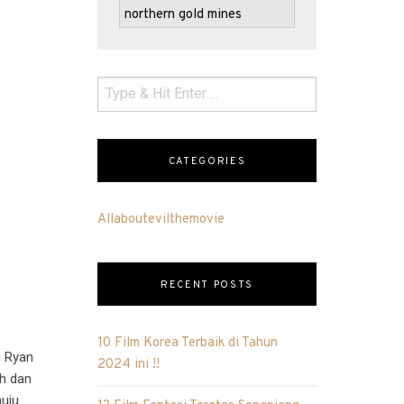
northern gold mines
CATEGORIES
Allaboutevilthemovie
RECENT POSTS
10 Film Korea Terbaik di Tahun
g Ryan
2024 ini !!
ah dan
uju