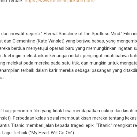
rio Terbaik.
https://www.mrchensjackson.com/
n inovatif seperti ” Eternal Sunshine of the Spotless Mind.” Film in
but dan Clementine (Kate Winslet) yang berjiwa bebas, yang mengem
eka berdua menyetujui operasi baru yang memungkinkan ingatan s
 Joel ingin melestarikan kenangan indah, pengingat indah bahwa ba
ang melekat pada mereka pada satu titik, dan mungkin untuk mengata
nampilan terbaik dalam karir mereka sebagai pasangan yang ditakdi
ma.
bagi penonton film yang tidak bisa mendapatkan cukup dari kisah c
nslet). Perbedaan kelas sosial membuat kisah mereka tentang kekas
tis Titanic memberi jalan kepada tragedi epik. “Titanic” mengikat r
Lagu Terbaik (“My Heart Will Go On”).