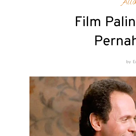
Alla
Film Pali
Pernah
by
E