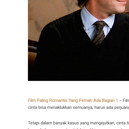
Film Paling Romantis Yang Pernah Ada Bagian 1
– Fil
cinta bisa menaklukkan semuanya, harus ada perjua
Tetapi dalam banyak kasus yang mengejutkan, cinta t