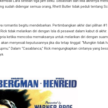
embali Lara setelah tiga jam beku. Sebastian dan Mia akhirnya men
yang sudah didengar semua orang, Rhett Butler tidak peduli tentang Sc
ya romantis begitu mendebarkan. Pertimbangkan akhir dari pilihan #1
ick tidak melarikan diri dengan Isla di pesawat dalam kabut di akhir.
pria ketika mencoba memaksanya untuk melarikan diri dengan suam
an menyesali keputusannya jika dia tetap tinggal: “Mungkin tidak har
idupmu.” Dalam “Casablanca,” Rick mengungkapkan cintanya yang bes
ya.