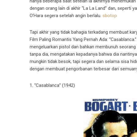
hanya beberapa saat setelah ia akhirnya menemukan k
dengan orang lain di akhir “La La Land” dan, seperti 
O’Hara segera setelah angin berlalu.
sbotop
Tapi akhir yang tidak bahagia terkadang membuat kar
Film Paling Romantis Yang Pernah Ada: “Casablanca.” R
mengeluarkan pistol dan bahkan membunuh seorang 
tanpa dia, mengatakan kepadanya bahwa dia nantinya ak
mungkin tidak besok, tapi segera dan selama sisa h
dengan membuat pengorbanan terbesar dari semuan
1. “Casablanca” (1942)